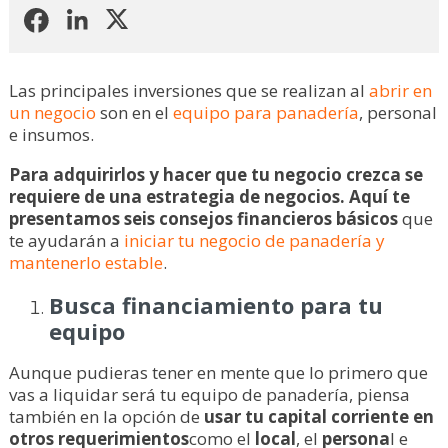
Las principales inversiones que se realizan al
abrir en
un negocio
son en el
equipo para panadería
, personal
e insumos.
Para adquirirlos y hacer que tu negocio crezca se
requiere de una estrategia de negocios. Aquí te
presentamos seis
consejos financieros básicos
que
te ayudarán a
iniciar tu negocio de panadería y
mantenerlo estable
.
Busca financiamiento para tu
equipo
Aunque pudieras tener en mente que lo primero que
vas a liquidar será tu equipo de panadería, piensa
también en la opción de
usar tu capital corriente en
otros requerimientos
como el
local
, el
persona
l e