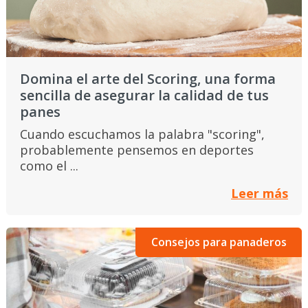
Domina el arte del Scoring, una forma
sencilla de asegurar la calidad de tus
panes
Cuando escuchamos la palabra "scoring",
probablemente pensemos en deportes
como el ...
Leer más
Consejos para panaderos