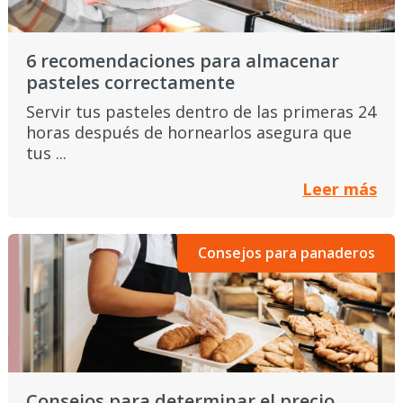
6 recomendaciones para almacenar
pasteles correctamente
Servir tus pasteles dentro de las primeras 24
horas después de hornearlos asegura que
tus ...
Leer más
Consejos para panaderos
Consejos para determinar el precio