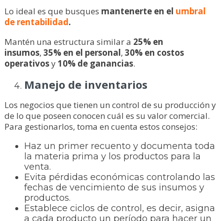
Lo ideal es que busques
mantenerte en el
umbral
de rentabilidad
.
Mantén una estructura similar a
25% en
insumos
,
35% en el personal
,
30% en costos
operativos
y
10% de ganancias
.
Manejo de inventarios
Los negocios que tienen un control de su producción y
de lo que poseen conocen cuál es su valor comercial.
Para gestionarlos, toma en cuenta estos consejos:
Haz un primer recuento y documenta toda
la materia prima y los productos para la
venta.
Evita pérdidas económicas controlando las
fechas de vencimiento de sus insumos y
productos.
Establece ciclos de control, es decir, asigna
a cada producto un período para hacer un