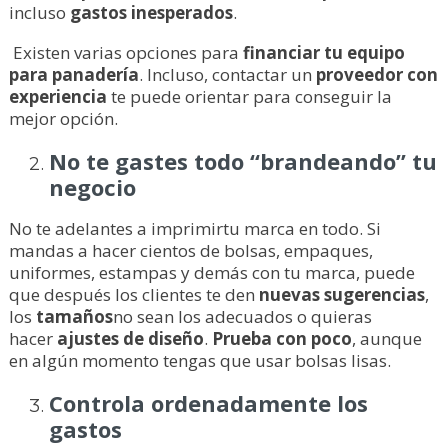
incluso
gastos inesperados
.
Existen varias opciones para
financiar tu equipo
para panadería
. Incluso, contactar un
proveedor con
experiencia
te puede orientar para conseguir la
mejor opción.
No te gastes todo “brandeando” tu
negocio
No te adelantes a imprimirtu marca en todo. Si
mandas a hacer cientos de bolsas, empaques,
uniformes, estampas y demás con tu marca, puede
que después los clientes te den
nuevas sugerencias
,
los
tamaños
no sean los adecuados o quieras
hacer
ajustes de diseño
.
Prueba con poco
, aunque
en algún momento tengas que usar bolsas lisas.
Controla ordenadamente los
gastos