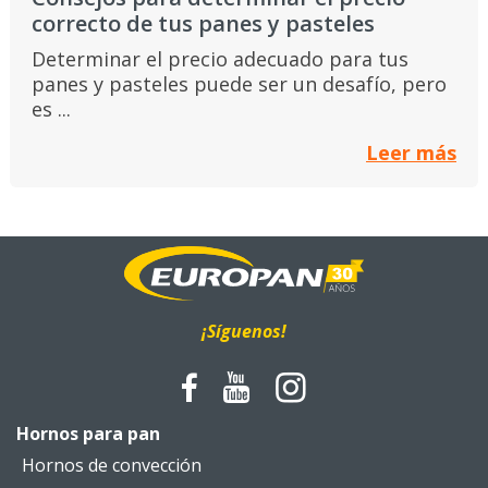
correcto de tus panes y pasteles
Determinar el precio adecuado para tus
panes y pasteles puede ser un desafío, pero
es ...
Leer más
¡Síguenos!
Hornos para pan
Hornos de convección