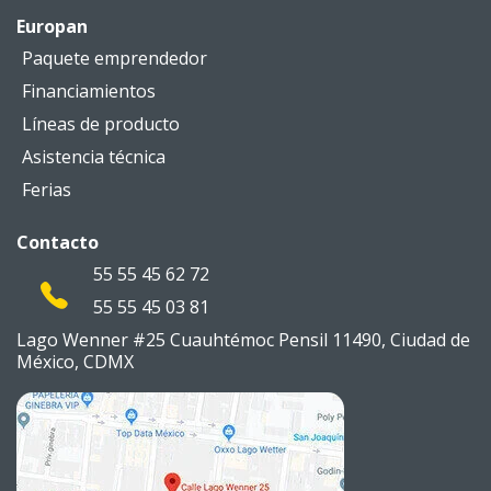
Europan
Paquete emprendedor
Financiamientos
Líneas de producto
Asistencia técnica
Ferias
Contacto
55 55 45 62 72
55 55 45 03 81
Lago Wenner #25 Cuauhtémoc
Pensil 11490, Ciudad de
México,
CDMX