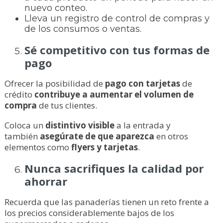
nuevo conteo.
Lleva un registro de control de compras y
de los consumos o ventas.
Sé competitivo con tus formas de
pago
Ofrecer la posibilidad de
pago con tarjetas
de
crédito
contribuye a aumentar el volumen de
compra
de tus clientes.
Coloca un
distintivo visible
a la entrada y
también
asegúrate de que aparezca
en otros
elementos como
flyers y tarjetas
.
Nunca sacrifiques la calidad por
ahorrar
Recuerda que las panaderías tienen un reto frente a
los precios considerablemente bajos de los