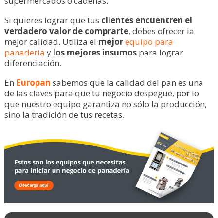
supermercados o cadenas.
Si quieres lograr que tus
clientes encuentren el
verdadero valor de comprarte
, debes ofrecer la
mejor calidad. Utiliza el
mejor
equipo para
panadería
y
los mejores insumos
para lograr
diferenciación.
En
Europan
sabemos que la calidad del pan es una
de las claves para que tu negocio despegue, por lo
que nuestro equipo garantiza no sólo la producción,
sino la tradición de tus recetas.