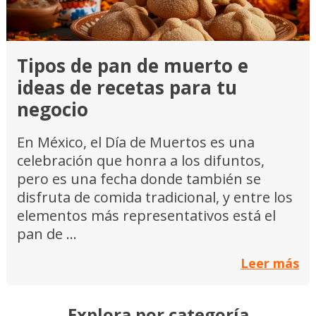
Tipos de pan de muerto e
ideas de recetas para tu
negocio
En México, el Día de Muertos es una
celebración que honra a los difuntos,
pero es una fecha donde también se
disfruta de comida tradicional, y entre los
elementos más representativos está el
pan de ...
Leer más
Explora por categoría