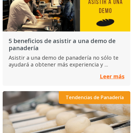
5 beneficios de asistir a una demo de
panadería
Asistir a una demo de panadería no sólo te
ayudará a obtener más experiencia y ...
Leer más
Tendencias de Panadería