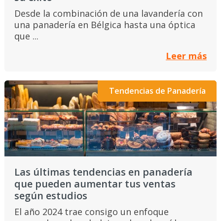
Desde la combinación de una lavandería con
una panadería en Bélgica hasta una óptica
que ...
Leer más
Tendencias de Panadería
Las últimas tendencias en panadería
que pueden aumentar tus ventas
según estudios
El año 2024 trae consigo un enfoque