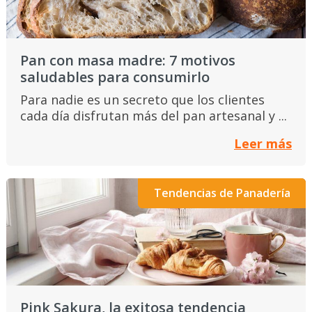
Pan con masa madre: 7 motivos
saludables para consumirlo
Para nadie es un secreto que los clientes
cada día disfrutan más del pan artesanal y ...
Leer más
Tendencias de Panadería
Pink Sakura, la exitosa tendencia