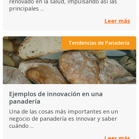
renovado en la salud, impulsando así las
principales ...
Leer más
Tendencias de Panadería
Ejemplos de innovación en una
panadería
Una de las cosas más importantes en un
negocio de panadería es innovar y saber
cuándo ...
Leer más