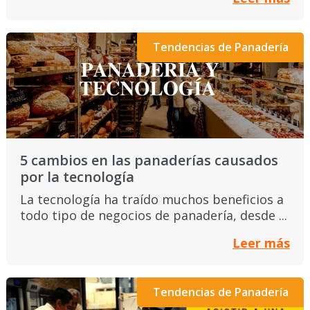
Tendencias de Panadería
5 cambios en las panaderías causados
por la tecnología
La tecnología ha traído muchos beneficios a
todo tipo de negocios de panadería, desde ...
Leer más
Tendencias de Panadería