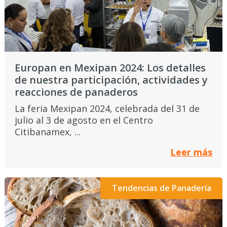
Europan en Mexipan 2024: Los detalles
de nuestra participación, actividades y
reacciones de panaderos
La feria Mexipan 2024, celebrada del 31 de
julio al 3 de agosto en el Centro
Citibanamex, ...
Leer más
Tendencias de Panadería