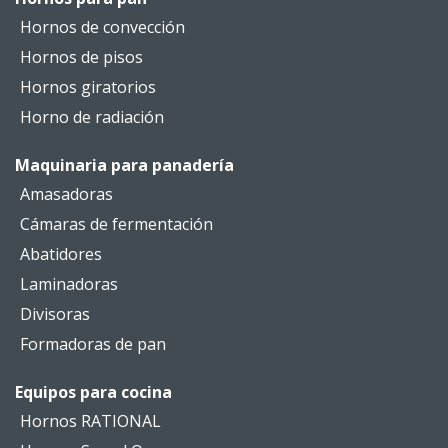
Hornos de convección
Hornos de pisos
Hornos giratorios
Horno de radiación
Maquinaria para panadería
Amasadoras
Cámaras de fermentación
Abatidores
Laminadoras
Divisoras
Formadoras de pan
Equipos para cocina
Hornos RATIONAL