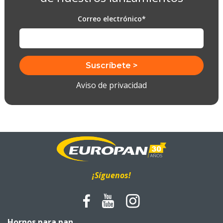
Correo electrónico
*
Aviso de privacidad
¡Síguenos!
Hornos para pan