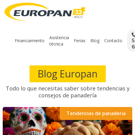
Asistencia
Financiamiento
Ferias
Blog
Contacto
5
técnica
6
Blog Europan
Todo lo que necesitas saber sobre tendencias y
consejos de panadería
Tendencias de panaderia