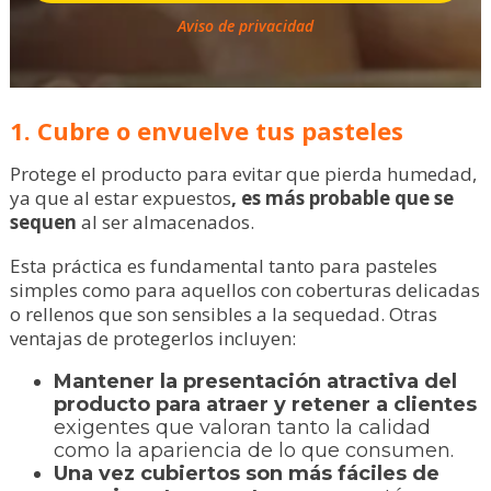
Aviso de privacidad
1. Cubre o envuelve tus pasteles
Protege el producto para evitar que pierda humedad,
ya que al estar expuestos
, es más probable que se
sequen
al ser almacenados.
Esta práctica es fundamental tanto para pasteles
simples como para aquellos con coberturas delicadas
o rellenos que son sensibles a la sequedad. Otras
ventajas de protegerlos incluyen:
Mantener la presentación atractiva del
producto para atraer y retener a clientes
exigentes que valoran tanto la calidad
como la apariencia de lo que consumen.
Una vez cubiertos son más fáciles de