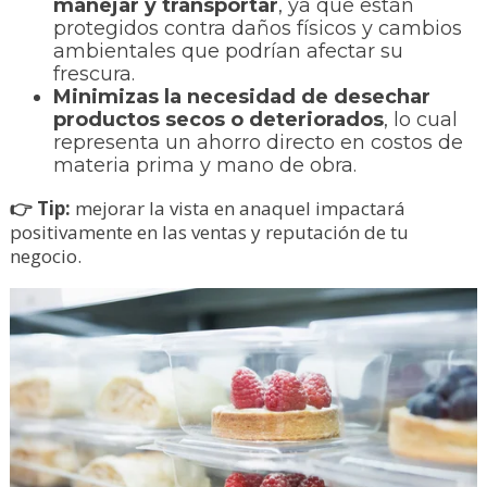
manejar y transportar
, ya que están
protegidos contra daños físicos y cambios
ambientales que podrían afectar su
frescura.
Minimizas la necesidad de desechar
productos secos o deteriorados
, lo cual
representa un ahorro directo en costos de
materia prima y mano de obra.
👉 Tip:
mejorar la vista en anaquel impactará
positivamente en las ventas y reputación de tu
negocio.