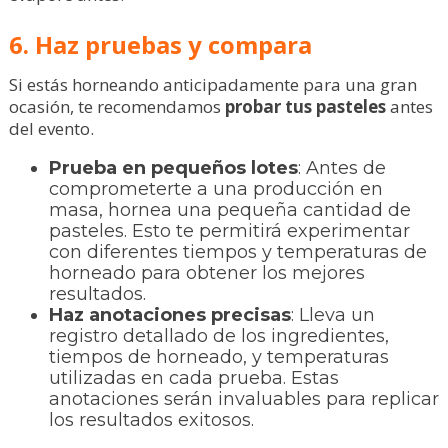
6. Haz pruebas y compara
Si estás horneando anticipadamente para una gran
ocasión, te recomendamos
probar tus pasteles
antes
del evento.
Prueba en pequeños lotes
: Antes de
comprometerte a una producción en
masa, hornea una pequeña cantidad de
pasteles. Esto te permitirá experimentar
con diferentes tiempos y temperaturas de
horneado para obtener los mejores
resultados.
Haz anotaciones precisas
: Lleva un
registro detallado de los ingredientes,
tiempos de horneado, y temperaturas
utilizadas en cada prueba. Estas
anotaciones serán invaluables para replicar
los resultados exitosos.