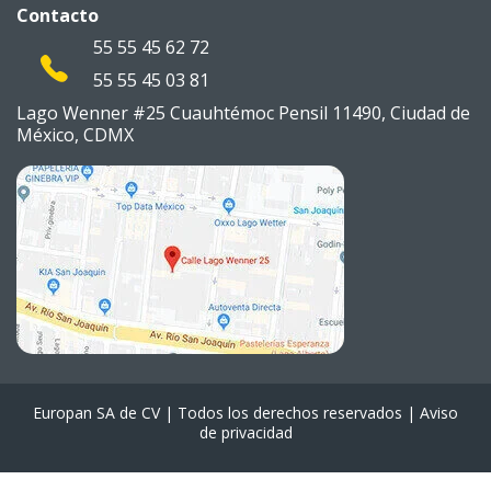
Contacto
55 55 45 62 72
55 55 45 03 81
Lago Wenner #25 Cuauhtémoc
Pensil 11490, Ciudad de
México,
CDMX
Europan SA de CV | Todos los derechos reservados |
Aviso
de privacidad