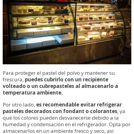
Para proteger el pastel del polvo y mantener su
frescura,
puedes cubrirlo con un recipiente
volteado o un cubrepasteles al almacenarlo a
temperatura ambiente.
Por otro lado,
es recomendable evitar refrigerar
pasteles decorados con fondant o colorantes
, ya
que los colores pueden desvanecerse debido a la
humedad y condensación en el refrigerador. Opta por
almacenarlos en un ambiente fresco y seco, así