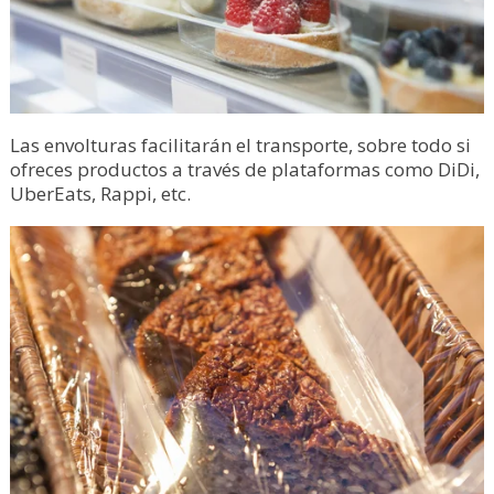
Las envolturas facilitarán el transporte, sobre todo si
ofreces productos a través de plataformas como DiDi,
UberEats, Rappi, etc.