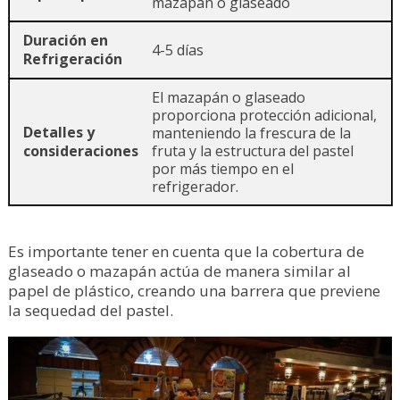
mazapán o glaseado
4-5 días
El mazapán o glaseado
proporciona protección adicional,
manteniendo la frescura de la
fruta y la estructura del pastel
por más tiempo en el
refrigerador.
Es importante tener en cuenta que la cobertura de
glaseado o mazapán actúa de manera similar al
papel de plástico, creando una barrera que previene
la sequedad del pastel.