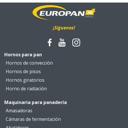
¡Síguenos!
Hornos para pan
Hornos de convección
Hornos de pisos
Hornos giratorios
Horno de radiación
Maquinaria para panadería
Amasadoras
Cámaras de fermentación
Abatidores