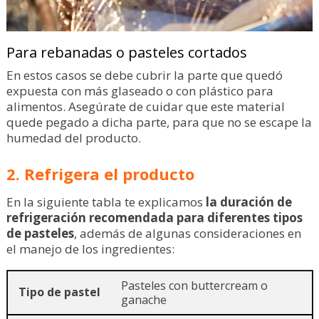
Para rebanadas o pasteles cortados
En estos casos se debe cubrir la parte que quedó
expuesta con más glaseado o con plástico para
alimentos. Asegúrate de cuidar que este material
quede pegado a dicha parte, para que no se escape la
humedad del producto.
2. Refrigera el producto
En la siguiente tabla te explicamos
la duración de
refrigeración recomendada para diferentes tipos
de pasteles
, además de algunas consideraciones en
el manejo de los ingredientes:
Pasteles con buttercream o
ganache