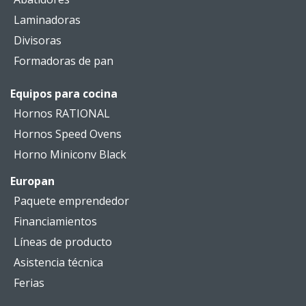
Laminadoras
Divisoras
Formadoras de pan
Equipos para cocina
Hornos RATIONAL
Hornos Speed Ovens
Horno Miniconv Black
Europan
Paquete emprendedor
Financiamientos
Líneas de producto
Asistencia técnica
Ferias