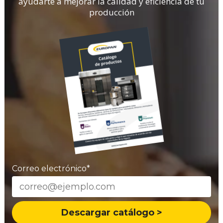
ayudarte a mejorar la calidad y eficiencia de tu
producción
Correo electrónico
*