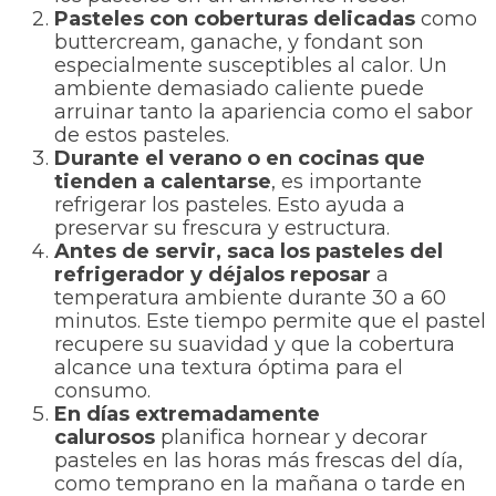
Pasteles con coberturas delicadas
como
buttercream, ganache, y fondant son
especialmente susceptibles al calor. Un
ambiente demasiado caliente puede
arruinar tanto la apariencia como el sabor
de estos pasteles.
Durante el verano o en cocinas que
tienden a calentarse
, es importante
refrigerar los pasteles. Esto ayuda a
preservar su frescura y estructura.
Antes de servir, saca los pasteles del
refrigerador y déjalos reposar
a
temperatura ambiente durante 30 a 60
minutos. Este tiempo permite que el pastel
recupere su suavidad y que la cobertura
alcance una textura óptima para el
consumo.
En días extremadamente
calurosos
planifica hornear y decorar
pasteles en las horas más frescas del día,
como temprano en la mañana o tarde en