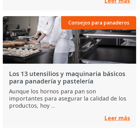
Leer más
Consejos para panaderos
Los 13 utensilios y maquinaria básicos
para panadería y pastelería
Aunque los hornos para pan son
importantes para asegurar la calidad de los
productos, hoy ...
Leer más