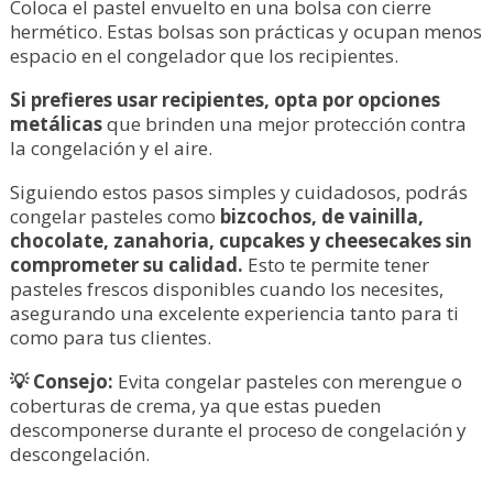
Coloca el pastel envuelto en una bolsa con cierre
hermético. Estas bolsas son prácticas y ocupan menos
espacio en el congelador que los recipientes.
Si prefieres usar recipientes, opta por opciones
metálicas
que brinden una mejor protección contra
la congelación y el aire.
Siguiendo estos pasos simples y cuidadosos, podrás
congelar pasteles como
bizcochos, de vainilla,
chocolate, zanahoria, cupcakes y cheesecakes sin
comprometer su calidad.
Esto te permite tener
pasteles frescos disponibles cuando los necesites,
asegurando una excelente experiencia tanto para ti
como para tus clientes.
💡 Consejo:
Evita congelar pasteles con merengue o
coberturas de crema, ya que estas pueden
descomponerse durante el proceso de congelación y
descongelación.