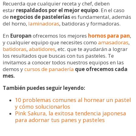
Recuerda que cualquier receta y chef, deben
estar
respaldados por el mejor equipo
. En el caso
de
negocios de pastelerías
es fundamental, además
del horno,
laminadoras
, batidoras y formadoras.
En
Europan
ofrecemos los mejores
hornos para pan
,
y cualquier equipo que necesites como
amasadoras
,
batidoras
,
abatidores
, etc. que te ayudarán a lograr
los resultados que buscas con tus pasteles. Te
invitamos a conocer todos nuestros equipos en las
demos y
cursos de panadería
que ofrecemos cada
mes.
También puedes seguir leyendo:
10 problemas comunes al hornear un pastel
y cómo solucionarlos
Pink Sakura, la exitosa tendencia japonesa
para adornar tus panes y pasteles