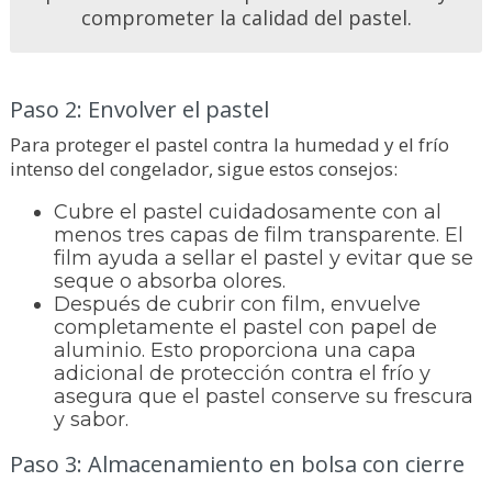
comprometer la calidad del pastel.
Paso 2: Envolver el pastel
Para proteger el pastel contra la humedad y el frío
intenso del congelador, sigue estos consejos:
Cubre el pastel cuidadosamente con al
menos tres capas de film transparente. El
film ayuda a sellar el pastel y evitar que se
seque o absorba olores.
Después de cubrir con film, envuelve
completamente el pastel con papel de
aluminio. Esto proporciona una capa
adicional de protección contra el frío y
asegura que el pastel conserve su frescura
y sabor.
Paso 3: Almacenamiento en bolsa con cierre