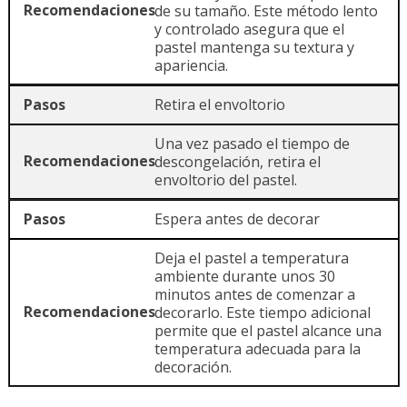
de su tamaño. Este método lento
y controlado asegura que el
pastel mantenga su textura y
apariencia.
Retira el envoltorio
Una vez pasado el tiempo de
descongelación, retira el
envoltorio del pastel.
Espera antes de decorar
Deja el pastel a temperatura
ambiente durante unos 30
minutos antes de comenzar a
decorarlo. Este tiempo adicional
permite que el pastel alcance una
temperatura adecuada para la
decoración.