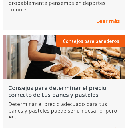
probablemente pensemos en deportes
como el ...
Leer más
Consejos para panaderos
Consejos para determinar el precio
correcto de tus panes y pasteles
Determinar el precio adecuado para tus
panes y pasteles puede ser un desafío, pero
es ...