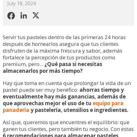
July 18, 2024
Servir tus pasteles dentro de las primeras 24 horas
después de hornearlos asegura que tus clientes
disfruten de la máxima frescura y sabor, además
fortalece la percepción de tus productos como
premium, pero...
¿Qué pasa si necesitas
almacenarlos por más tiempo?
Hay que toma en cuenta que prolongar la vida de un
pastel puede ser muy benéfico:
ahorras tiempo y
eventualmente hay más ganancias, además de
que aprovechas mejor el uso de tu
equipo para
panadería
y pastelería, utensilios e ingredientes.
Así que, queremos que encuentres el equilibrio: que
ganen tus clientes, pero también tu negocio. Con estas
6 recomendaciones para almacenar pasteles