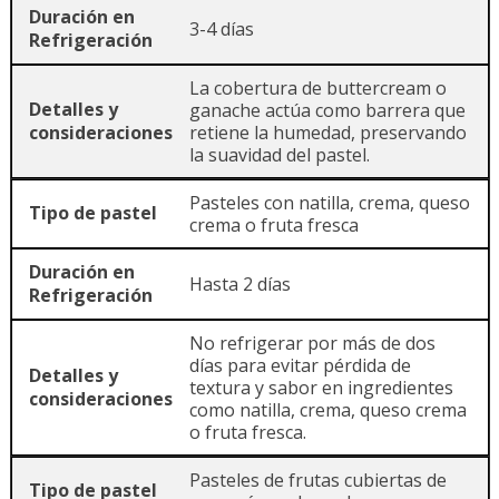
3-4 días
La cobertura de buttercream o
ganache actúa como barrera que
retiene la humedad, preservando
la suavidad del pastel.
Pasteles con natilla, crema, queso
crema o fruta fresca
Hasta 2 días
No refrigerar por más de dos
días para evitar pérdida de
textura y sabor en ingredientes
como natilla, crema, queso crema
o fruta fresca.
Pasteles de frutas cubiertas de