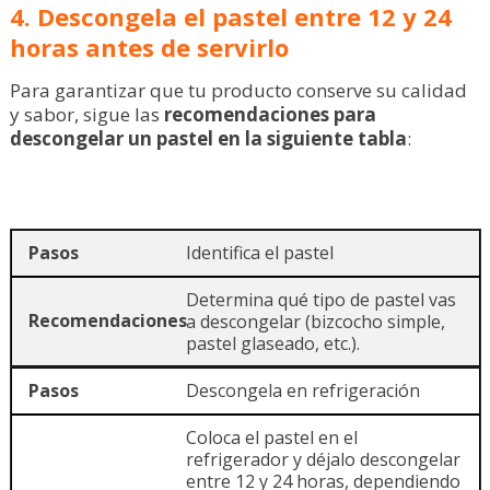
4. Descongela el pastel entre 12 y 24
horas antes de servirlo
Para garantizar que tu producto conserve su calidad
y sabor, sigue las
recomendaciones para
descongelar un pastel en la siguiente tabla
:
Identifica el pastel
Determina qué tipo de pastel vas
a descongelar (bizcocho simple,
pastel glaseado, etc.).
Descongela en refrigeración
Coloca el pastel en el
refrigerador y déjalo descongelar
entre 12 y 24 horas, dependiendo