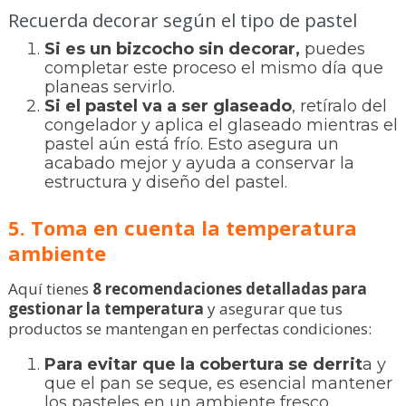
Recuerda decorar según el tipo de pastel
Si es un bizcocho sin decorar,
puedes
completar este proceso el mismo día que
planeas servirlo.
Si el pastel va a ser glaseado
, retíralo del
congelador y aplica el glaseado mientras el
pastel aún está frío. Esto asegura un
acabado mejor y ayuda a conservar la
estructura y diseño del pastel.
5. Toma en cuenta la temperatura
ambiente
Aquí tienes
8 recomendaciones detalladas para
gestionar la temperatura
y asegurar que tus
productos se mantengan en perfectas condiciones:
Para evitar que la cobertura se derrit
a y
que el pan se seque, es esencial mantener
los pasteles en un ambiente fresco.