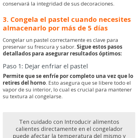
conservará la integridad de sus decoraciones.
3. Congela el pastel cuando necesites
almacenarlo por más de 5 días
Congelar un pastel correctamente es clave para
preservar su frescura y sabor.
Sigue estos pasos
detallados para asegurar resultados óptimos:
Paso 1: Dejar enfriar el pastel
Permite que se enfríe por completo una vez que lo
retires del horno
. Esto asegura que se libere todo el
vapor de su interior, lo cual es crucial para mantener
su textura al congelarse.
Ten cuidado con Introducir alimentos
calientes directamente en el congelador
puede afectar la temperatura del mismo y