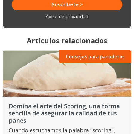
Aviso de privacidad
Artículos relacionados
Consejos para panaderos
Domina el arte del Scoring, una forma
sencilla de asegurar la calidad de tus
panes
Cuando escuchamos la palabra "scoring",