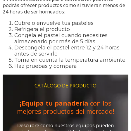
podrás ofrecer productos como si tuvieran menos de
24 horas de ser horneados:
Cubre o envuelve tus pasteles
Refrigera el producto
Congela el pastel cuando necesites
almacenarlo por más de 5 días
Descongela el pastel entre 12 y 24 horas
antes de servirlo
Toma en cuenta la temperatura ambiente
Haz pruebas y compara
CATÁLOGO DE PRODUCTO
¡Equipa tu panadería
con los
mejores productos del mercado!
Descubre cómo nuestros equipos pueden