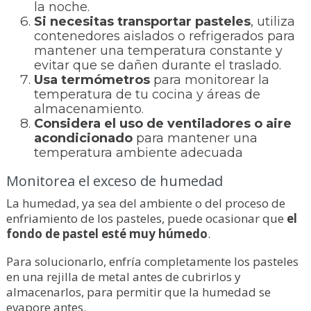
la noche.
Si necesitas transportar pasteles
, utiliza
contenedores aislados o refrigerados para
mantener una temperatura constante y
evitar que se dañen durante el traslado.
Usa termómetros
para monitorear la
temperatura de tu cocina y áreas de
almacenamiento.
Considera el uso de ventiladores o aire
acondicionado
para mantener una
temperatura ambiente adecuada
Monitorea el exceso de humedad
La humedad, ya sea del ambiente o del proceso de
enfriamiento de los pasteles, puede ocasionar que
el
fondo de pastel esté muy húmedo
.
Para solucionarlo, enfría completamente los pasteles
en una rejilla de metal antes de cubrirlos y
almacenarlos, para permitir que la humedad se
evapore antes.