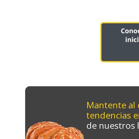
Mantente al 
tendencias e
de nuestros 