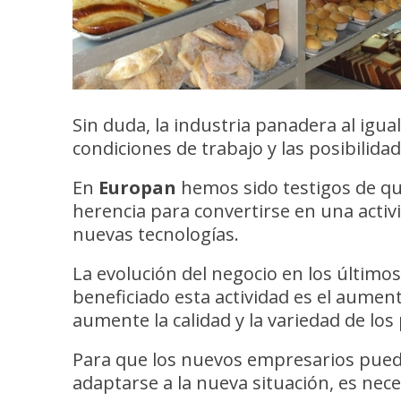
Sin duda, la industria panadera al igu
condiciones de trabajo y las posibilida
En
Europan
hemos sido testigos de qu
herencia para convertirse en una activi
nuevas tecnologías.
La evolución del negocio en los últim
beneficiado esta actividad es el aumen
aumente la calidad y la variedad de lo
Para que los nuevos empresarios pueda
adaptarse a la nueva situación, es nece