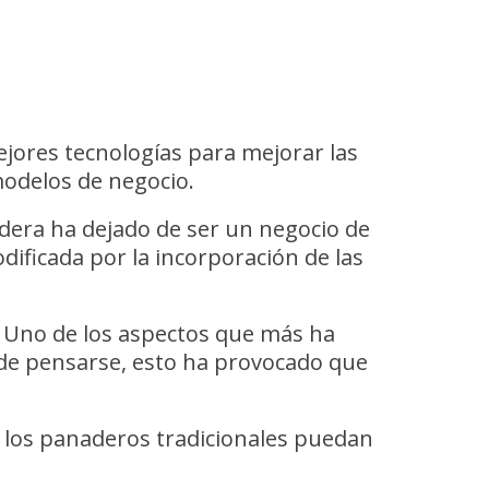
ejores tecnologías para mejorar las
 modelos de negocio.
dera ha dejado de ser un negocio de
dificada por la incorporación de las
. Uno de los aspectos que más ha
uede pensarse, esto ha provocado que
y los panaderos tradicionales puedan