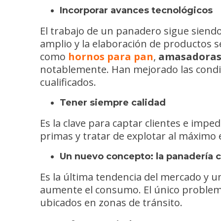
Incorporar avances tecnológicos
El trabajo de un panadero sigue siendo 
amplio y la elaboración de productos s
como
hornos para pan
,
amasadoras
notablemente. Han mejorado las condic
cualificados.
Tener siempre calidad
Es la clave para captar clientes e imped
primas y tratar de explotar al máximo e
Un nuevo concepto: la panadería 
Es la última tendencia del mercado y u
aumente el consumo. El único problema
ubicados en zonas de tránsito.