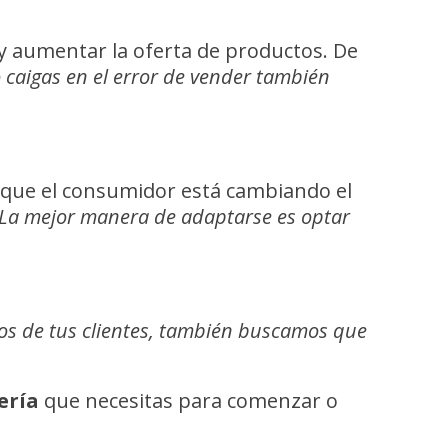
y aumentar la oferta de productos. De
 caigas en el error de vender también
r que el consumidor está cambiando el
La mejor manera de adaptarse es optar
dos de tus clientes, también buscamos que
ería
que necesitas para comenzar o