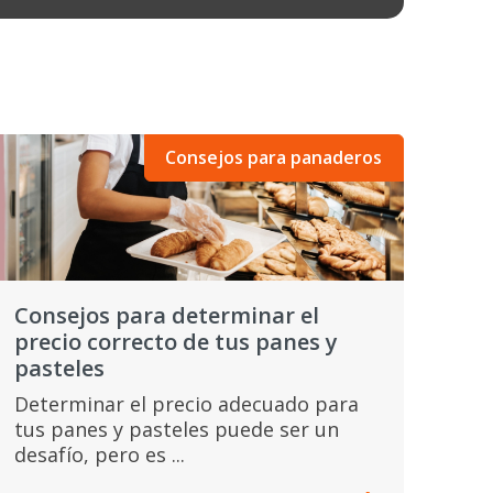
Consejos para panaderos
Consejos para determinar el
precio correcto de tus panes y
pasteles
Determinar el precio adecuado para
tus panes y pasteles puede ser un
desafío, pero es ...