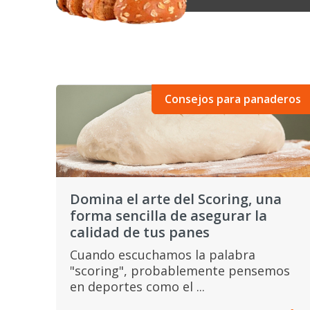
Consejos para panaderos
Domina el arte del Scoring, una
forma sencilla de asegurar la
calidad de tus panes
Cuando escuchamos la palabra
"scoring", probablemente pensemos
en deportes como el ...