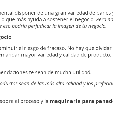
mental disponer de una gran variedad de panes 
n lo que más ayuda a sostener el negocio.
Pero no
 eso podría perjudicar la imagen de tu negocio.
gocio
minuir el riesgo de fracaso. No hay que olvida
demandar mayor variedad y calidad de producto.
endaciones te sean de mucha utilidad.
ductos sean de las más alta calidad y los preferi
sobre el proceso y la
maquinaria para panad