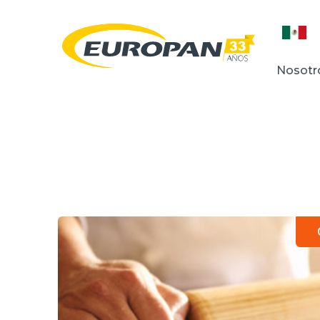
Nosotr