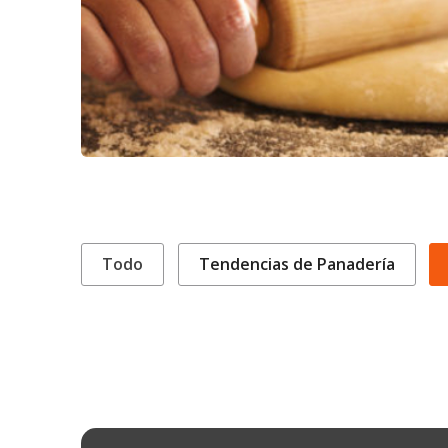
Todo
Tendencias de Panadería