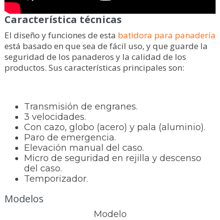
Característica técnicas
El diseño y funciones de esta
batidora para panadería
está basado en que sea de fácil uso, y que guarde la
seguridad de los panaderos y la calidad de los
productos. Sus características principales son:
Transmisión de engranes.
3 velocidades.
Con cazo, globo (acero) y pala (aluminio).
Paro de emergencia.
Elevación manual del caso.
Micro de seguridad en rejilla y descenso
del caso.
Temporizador.
Modelos
Modelo