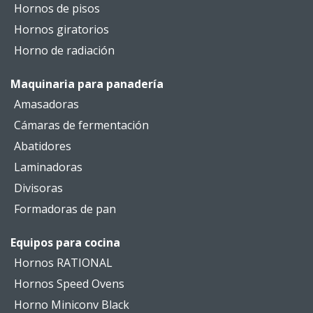
Hornos de pisos
Hornos giratorios
Horno de radiación
Maquinaria para panadería
Amasadoras
Cámaras de fermentación
Abatidores
Laminadoras
Divisoras
Formadoras de pan
Equipos para cocina
Hornos RATIONAL
Hornos Speed Ovens
Horno Miniconv Black