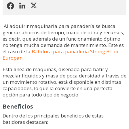
Al adquirir maquinaria para panadería se busca
generar ahorros de tiempo, mano de obra y recursos;
es decir, que además de un funcionamiento óptimo
no tenga mucha demanda de mantenimiento.
Este es
el caso de la
Batidora para panadería Strong BT de
Europan
.
Esta línea de máquinas, diseñada para batir y
mezclar líquidos y masa de poca densidad a través de
un movimiento rotativo, está disponible en distintas
capacidades, lo que la convierte en una perfecta
opción para todo tipo de negocio.
Beneficios
Dentro de los principales beneficios de estas
batidoras destacan: