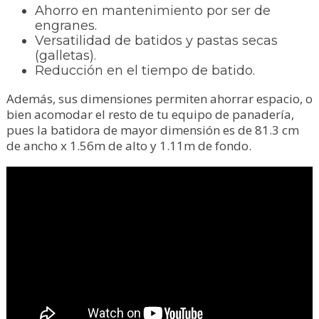
Ahorro en mantenimiento por ser de
engranes.
Versatilidad de batidos y pastas secas
(galletas).
Reducción en el tiempo de batido.
Además, sus dimensiones permiten ahorrar espacio, o
bien acomodar el resto de tu equipo de panadería,
pues la batidora de mayor dimensión es de 81.3 cm
de ancho x 1.56m de alto y 1.11m de fondo.