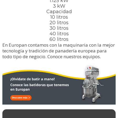
1.125 kW
3 kW
Capacidad
10 litros
20 litros
30 litros
40 litros
60 litros
En Europan contamos con la maquinaria con la mejor
tecnología y tradición de panadería europea para
todo tipo de negocio. Conoce nuestros equipos.