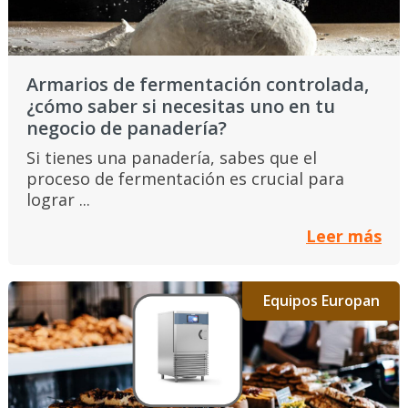
Armarios de fermentación controlada,
¿cómo saber si necesitas uno en tu
negocio de panadería?
Si tienes una panadería, sabes que el
proceso de fermentación es crucial para
lograr ...
Leer más
Equipos Europan