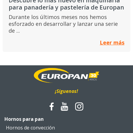
Descubre lo más nuevo en maquinaria
para panadería y pastelería de Europan
Durante los últimos meses nos hemos
esforzado en desarrollar y lanzar una serie
de ...
Leer más
¡Síguenos!
Hornos para pan
Hornos de convección