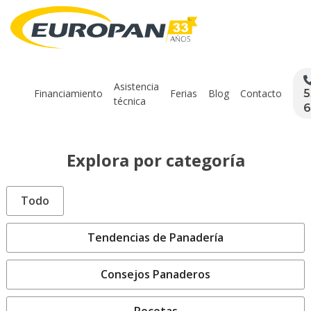
Asistencia
Financiamiento
Ferias
Blog
Contacto
5
técnica
6
Explora por categoría
Todo
Tendencias de Panadería
Consejos Panaderos