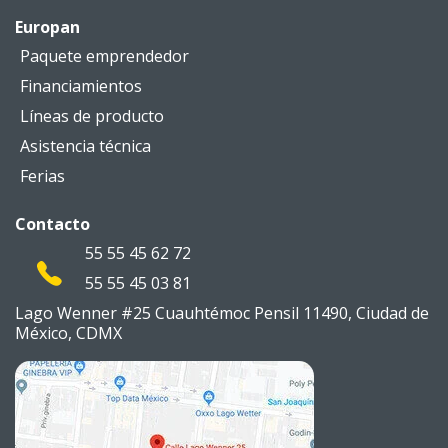
Europan
Paquete emprendedor
Financiamientos
Líneas de producto
Asistencia técnica
Ferias
Contacto
55 55 45 62 72
55 55 45 03 81
Lago Wenner #25 Cuauhtémoc
Pensil 11490, Ciudad de
México,
CDMX