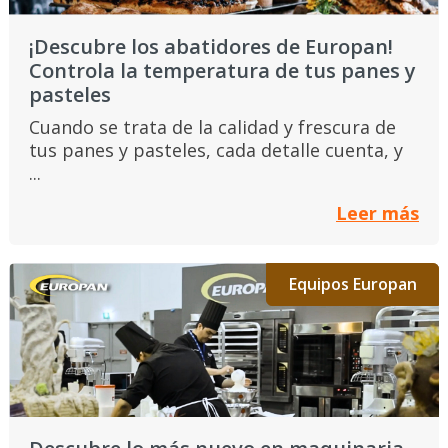
¡Descubre los abatidores de Europan!
Controla la temperatura de tus panes y
pasteles
Cuando se trata de la calidad y frescura de
tus panes y pasteles, cada detalle cuenta, y
...
Leer más
Equipos Europan