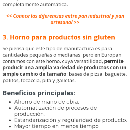
completamente automática.
<< Conoce las diferencias entre pan industrial y pan
artesanal >>
3. Horno para productos sin gluten
Se piensa que este tipo de manufactura es para
cantidades pequeñas o medianas, pero en Europan
contamos con este horno, cuya versatilidad,
permite
producir una amplia variedad de productos con un
simple cambio de tamaño
: bases de pizza, baguette,
palitos, focaccia, pita y galletas.
Beneficios principales:
Ahorro de mano de obra.
Automatización de procesos de
producción.
Estandarización y regularidad de producto.
Mayor tiempo en menos tiempo