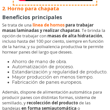
2. Horno para chapata
Beneficios principales
Se trata de una
línea de hornos
para trabajar
masas laminadas y realizar chapatas
. Te brinda la
opción de trabajar con
masas de alta hidratación
,
incluso hasta del 100 por ciento, siempre en función
de la harina; y su polivalencia productiva te permite
hornear panes del largo que desees.
Ahorro de mano de obra.
Automatización de proceso.
Estandarización y regularidad de producto.
Mayor producción en menos tiempo.
Fabricación de panes europeos.
Además, dispone de alimentación automática para
producir panes con distintas formas, sistema de
semillado, y
recolección del producto
de las
bandejas
en forma semiautomática
o