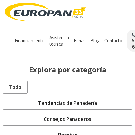
Asistencia
Financiamiento
Ferias
Blog
Contacto
5
técnica
6
Explora por categoría
Todo
Tendencias de Panadería
Consejos Panaderos