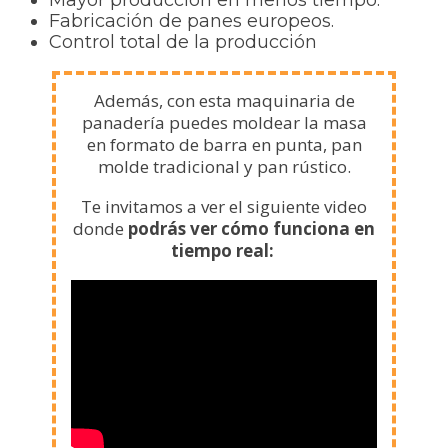
Fabricación de panes europeos.
Control total de la producción
Además, con esta maquinaria de
panadería puedes moldear la masa
en formato de barra en punta, pan
molde tradicional y pan rústico.
Te invitamos a ver el siguiente video
donde
podrás ver cómo funciona en
tiempo real: