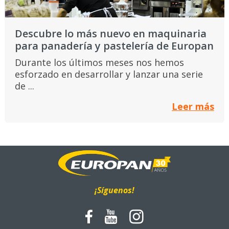
Descubre lo más nuevo en maquinaria
para panadería y pastelería de Europan
Durante los últimos meses nos hemos
esforzado en desarrollar y lanzar una serie
de ...
Leer más
¡Síguenos!