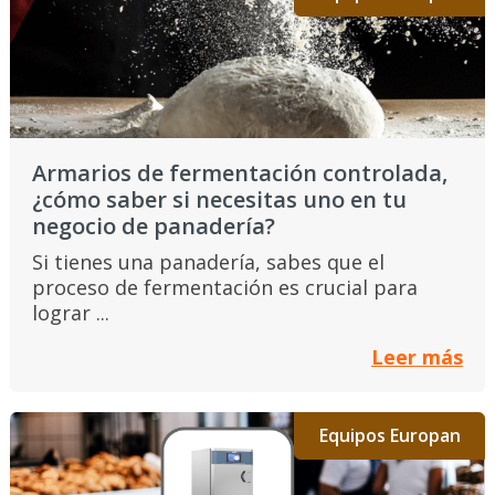
Armarios de fermentación controlada,
¿cómo saber si necesitas uno en tu
negocio de panadería?
Si tienes una panadería, sabes que el
proceso de fermentación es crucial para
lograr ...
Leer más
Equipos Europan