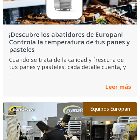
¡Descubre los abatidores de Europan!
Controla la temperatura de tus panes y
pasteles
Cuando se trata de la calidad y frescura de
tus panes y pasteles, cada detalle cuenta, y
...
Leer más
Equipos Europan