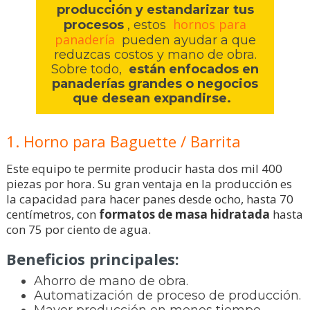
producción y estandarizar tus
hornos para
procesos
, estos
panadería
pueden ayudar a que
reduzcas costos y mano de obra.
Sobre todo,
están enfocados en
panaderías grandes o negocios
que desean expandirse.
1. Horno para Baguette / Barrita
Este equipo te permite producir hasta dos mil 400
piezas por hora. Su gran ventaja en la producción es
la capacidad para hacer panes desde ocho, hasta 70
centímetros, con
formatos de masa hidratada
hasta
con 75 por ciento de agua.
Beneficios principales:
Ahorro de mano de obra.
Automatización de proceso de producción.
Mayor producción en menos tiempo.