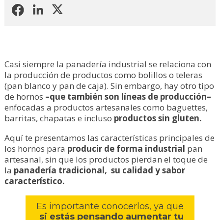
Casi siempre la panadería industrial se relaciona con
la producción de productos como bolillos o teleras
(pan blanco y pan de caja). Sin embargo, hay otro tipo
de hornos
–que también son líneas de producción–
enfocadas a productos artesanales
como baguettes,
barritas, chapatas e incluso
productos sin gluten.
Aquí te presentamos las características principales de
los hornos para
producir de forma industrial
pan
artesanal, sin que los productos pierdan el toque de
la
panadería tradicional, su calidad y sabor
característico.
Es importante conocerlos, ya que
si estás pensando aumentar tu