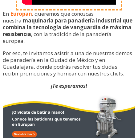
En
Europan
, queremos que conozcas
nuestra
maquinaria para panadería industrial que
combina la tecnología de vanguardia de máxima
resistencia
, con la tradición de la panadería
europea.
Por eso, te invitamos asistir a una de nuestras demos
de panadería en la Ciudad de México y en
Guadalajara, donde podrás resolver tus dudas,
recibir promociones y hornear con nuestros chefs.
¡Te esperamos!