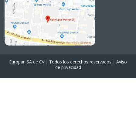
Europan SA de CV | Todos los derechos reservados |
Aviso
de privacidad