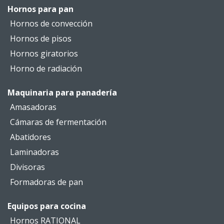
Hornos para pan
Hornos de convección
Hornos de pisos
Hornos giratorios
Horno de radiación
Maquinaria para panadería
Amasadoras
Cámaras de fermentación
Abatidores
Laminadoras
Divisoras
Formadoras de pan
Equipos para cocina
Hornos RATIONAL