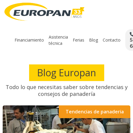
Asistencia
Financiamiento
Ferias
Blog
Contacto
5
técnica
6
Blog Europan
Todo lo que necesitas saber sobre tendencias y
consejos de panadería
Tendencias de panaderia