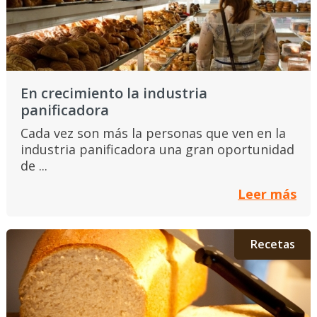
En crecimiento la industria
panificadora
Cada vez son más la personas que ven en la
industria panificadora una gran oportunidad
de ...
Leer más
Recetas