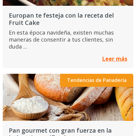
Europan te festeja con la receta del
Fruit Cake
En esta época navideña, existen muchas
maneras de consentir a tus clientes, sin
duda ...
Leer más
Tendencias de Panadería
Pan gourmet con gran fuerza en la