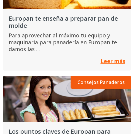
Europan te enseña a preparar pan de
molde
Para aprovechar al máximo tu equipo y
maquinaria para panadería en Europan te
damos las ...
Leer más
Consejos Panaderos
Los puntos claves de Europan para