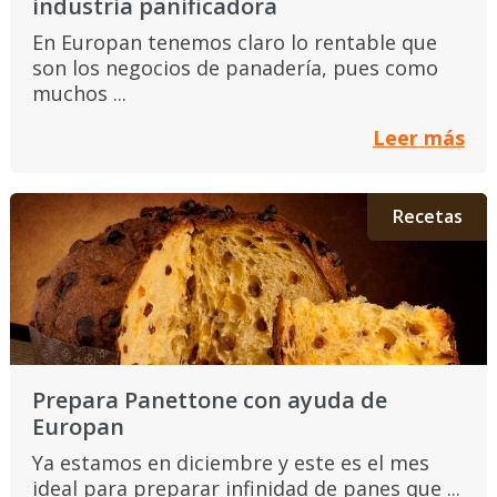
industria panificadora
En Europan tenemos claro lo rentable que
son los negocios de panadería, pues como
muchos ...
Leer más
Recetas
Prepara Panettone con ayuda de
Europan
Ya estamos en diciembre y este es el mes
ideal para preparar infinidad de panes que ...