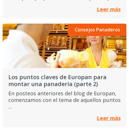
Leer más
Consejos Panaderos
Los puntos claves de Europan para
montar una panadería (parte 2)
En posteos anteriores del blog de Europan,
comenzamos con el tema de aquellos puntos
...
Leer más