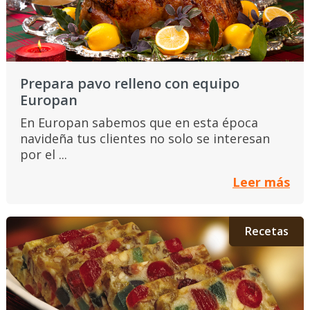
Prepara pavo relleno con equipo
Europan
En Europan sabemos que en esta época
navideña tus clientes no solo se interesan
por el ...
Leer más
Recetas