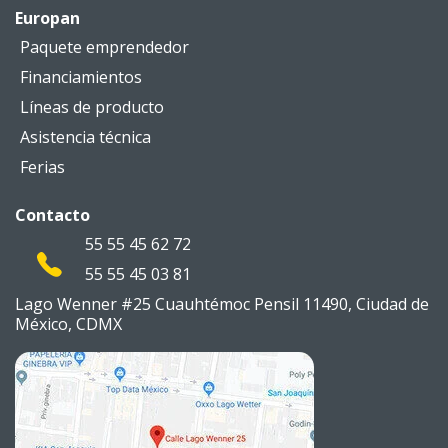
Europan
Paquete emprendedor
Financiamientos
Líneas de producto
Asistencia técnica
Ferias
Contacto
55 55 45 62 72
55 55 45 03 81
Lago Wenner #25 Cuauhtémoc
Pensil 11490, Ciudad de
México,
CDMX