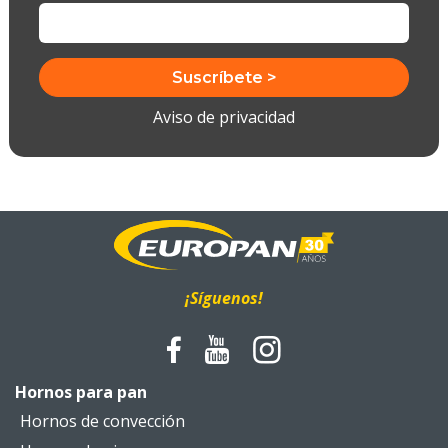
Aviso de privacidad
¡Síguenos!
Hornos para pan
Hornos de convección