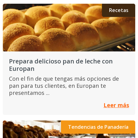
Recetas
Prepara delicioso pan de leche con
Europan
Con el fin de que tengas más opciones de
pan para tus clientes, en Europan te
presentamos ...
Leer más
Tendencias de Panadería