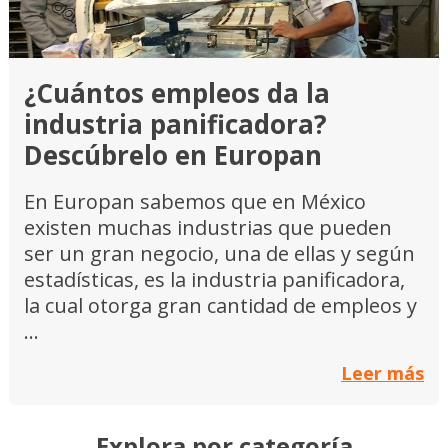
¿Cuántos empleos da la
industria panificadora?
Descúbrelo en Europan
En Europan sabemos que en México
existen muchas industrias que pueden
ser un gran negocio, una de ellas y según
estadísticas, es la industria panificadora,
la cual otorga gran cantidad de empleos y
...
Leer más
Explora por categoría