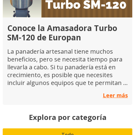
Conoce la Amasadora Turbo
SM-120 de Europan
La panadería artesanal tiene muchos
beneficios, pero se necesita tiempo para
llevarla a cabo. Si tu panadería está en
crecimiento, es posible que necesites
incluir algunos equipos que te permitan ...
Leer más
Explora por categoría
Todo