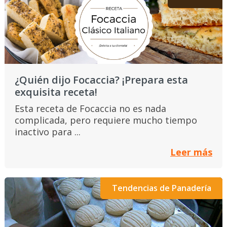
¿Quién dijo Focaccia? ¡Prepara esta
exquisita receta!
Esta receta de Focaccia no es nada
complicada, pero requiere mucho tiempo
inactivo para ...
Leer más
Tendencias de Panadería