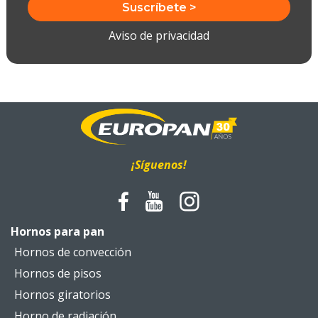
Aviso de privacidad
¡Síguenos!
Hornos para pan
Hornos de convección
Hornos de pisos
Hornos giratorios
Horno de radiación