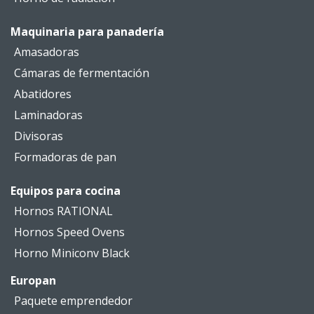
Maquinaria para panadería
Amasadoras
Cámaras de fermentación
Abatidores
Laminadoras
Divisoras
Formadoras de pan
Equipos para cocina
Hornos RATIONAL
Hornos Speed Ovens
Horno Miniconv Black
Europan
Paquete emprendedor