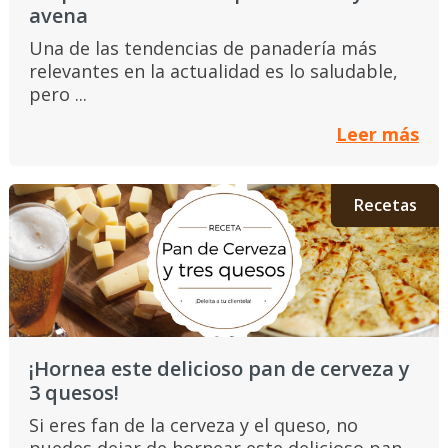
avena
Una de las tendencias de panadería más
relevantes en la actualidad es lo saludable,
pero ...
Leer más
Recetas
¡Hornea este delicioso pan de cerveza y
3 quesos!
Si eres fan de la cerveza y el queso, no