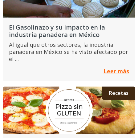
El Gasolinazo y su impacto en la
industria panadera en México
Al igual que otros sectores, la industria
panadera en México se ha visto afectado por
el ...
Leer más
Recetas