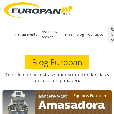
Asistencia
Financiamiento
Ferias
Blog
Contacto
5
técnica
6
Blog Europan
Todo lo que necesitas saber sobre tendencias y
consejos de panadería
Equipos Europan