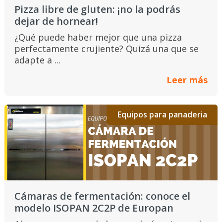
Pizza libre de gluten: ¡no la podrás
dejar de hornear!
¿Qué puede haber mejor que una pizza
perfectamente crujiente? Quizá una que se
adapte a ...
Leer más
Equipos para panaderia
Cámaras de fermentación: conoce el
modelo ISOPAN 2C2P de Europan