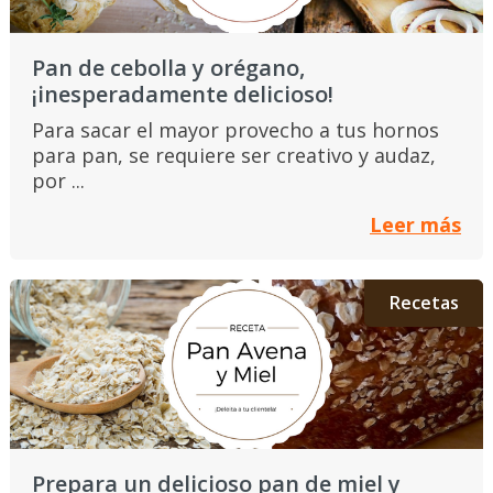
Pan de cebolla y orégano,
¡inesperadamente delicioso!
Para sacar el mayor provecho a tus hornos
para pan, se requiere ser creativo y audaz,
por ...
Leer más
Recetas
Prepara un delicioso pan de miel y