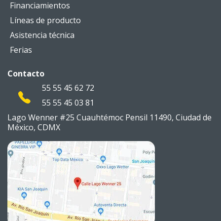
Financiamientos
Líneas de producto
Asistencia técnica
Ferias
Contacto
55 55 45 62 72
55 55 45 03 81
Lago Wenner #25 Cuauhtémoc
Pensil 11490, Ciudad de
México,
CDMX